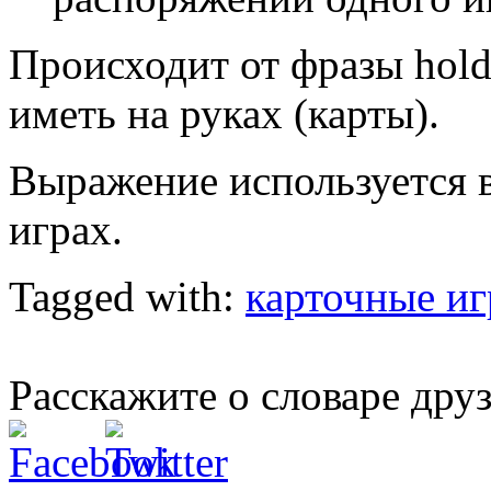
Происходит от фразы hold 
иметь на руках (карты).
Выражение используется в
играх.
Tagged with:
карточные и
Расскажите о словаре дру