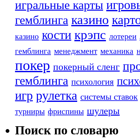
игров
игральные карты
казино
карт
гемблинга
крэпс
кости
казино
лотереи
гемблинга
менеджмент
механика
покер
пр
покерный сленг
гемблинга
псих
психология
рулетка
игр
системы ставок
шулеры
турниры
фриспины
Поиск по словарю