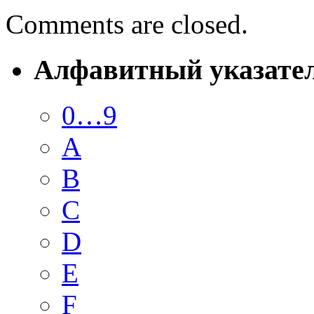
Comments are closed.
Алфавитный указате
0…9
A
B
C
D
E
F