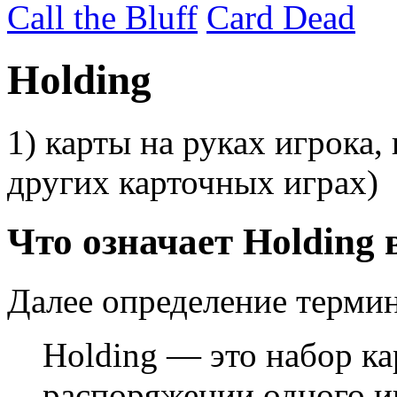
Call the Bluff
Card Dead
Holding
1) карты на руках игрока, 
других карточных играх)
Что означает Holding
Далее определение термин
Holding — это набор ка
распоряжении одного и