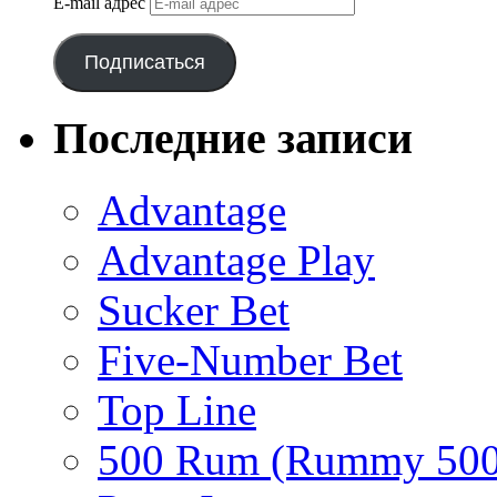
E-mail адрес
Подписаться
Последние записи
Advantage
Advantage Play
Sucker Bet
Five-Number Bet
Top Line
500 Rum (Rummy 500