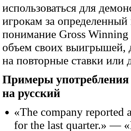
использоваться для демон
игрокам за определенный 
понимание Gross Winning
объем своих выигрышей, д
на повторные ставки или 
Примеры употребления 
на русский
«The company reported a
for the last quarter.» 