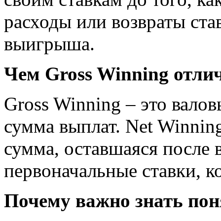
расходы или возвраты ста
выигрыша.
Чем Gross Winning отлич
Gross Winning – это вало
сумма выплат. Net Winnin
сумма, оставшаяся после 
первоначальные ставки, к
Почему важно знать пон