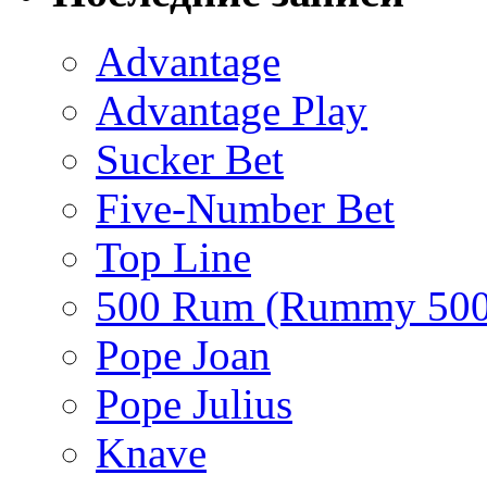
Advantage
Advantage Play
Sucker Bet
Five-Number Bet
Top Line
500 Rum (Rummy 500
Pope Joan
Pope Julius
Knave