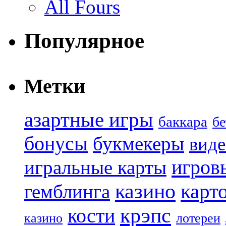
All Fours
Популярное
Метки
азартные игры
баккара
бе
бонусы
букмекеры
виде
игров
игральные карты
казино
карт
гемблинга
крэпс
кости
казино
лотереи