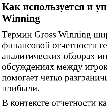
Как используется и у
Winning
Термин Gross Winning шир
финансовой отчетности г
аналитических обзорах ин
обсуждениях между игрок
помогает четко разгранич
прибыли.
В контексте отчетности к