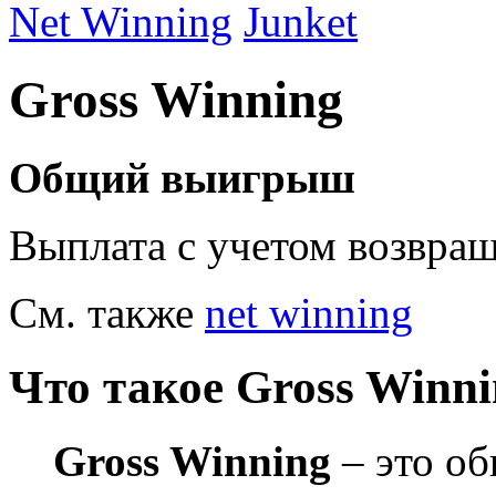
Net Winning
Junket
Gross Winning
Общий выигрыш
Выплата с учетом возвращ
См. также
net winning
Что такое Gross Winni
Gross Winning
– это об