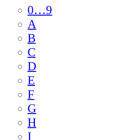
0…9
A
B
C
D
E
F
G
H
I