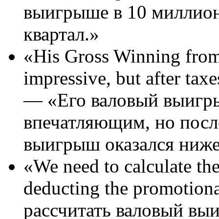
выигрыше в 10 миллион
квартал.»
«His Gross Winning from
impressive, but after tax
— «Его валовый выигры
впечатляющим, но посл
выигрыш оказался ниже
«We need to calculate th
deducting the promotio
рассчитать валовый вы