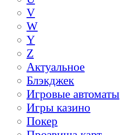
V
W
Y
Z
Актуальное
Блэкджек
Игровые автоматы
Игры казино
Покер
Прозвища карт