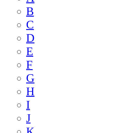
B
C
D
E
F
G
H
I
J
K