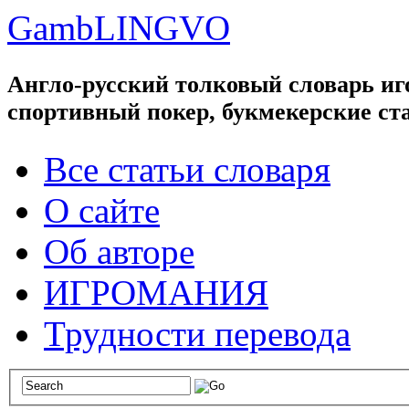
GambLINGVO
Англо-русский толковый словарь иго
спортивный покер, букмекерские ст
Все статьи словаря
О сайте
Об авторе
ИГРОМАНИЯ
Трудности перевода