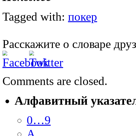
Tagged with:
покер
Расскажите о словаре дру
Comments are closed.
Алфавитный указате
0…9
A