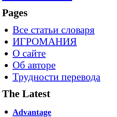
Pages
Все статьи словаря
ИГРОМАНИЯ
О сайте
Об авторе
Трудности перевода
The Latest
Advantage