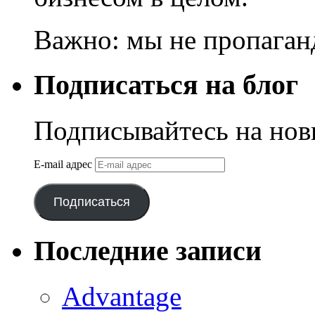
Важно: мы не пропаган
Подписаться на блог
Подписывайтесь на нов
E-mail адрес
Подписаться
Последние записи
Advantage