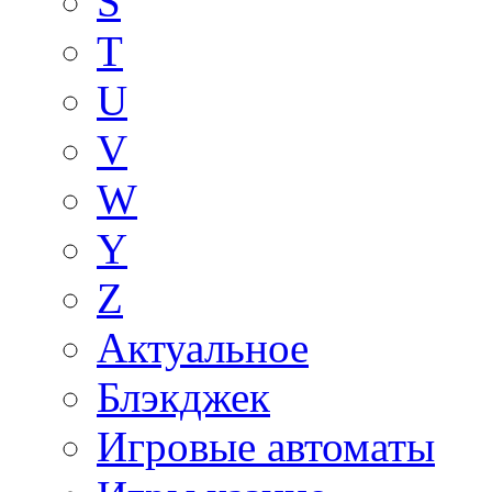
S
T
U
V
W
Y
Z
Актуальное
Блэкджек
Игровые автоматы