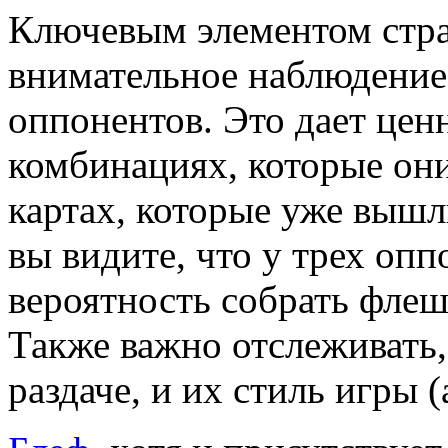
Ключевым элементом страт
внимательное наблюдение
оппонентов. Это дает це
комбинациях, которые они
картах, которые уже вышл
вы видите, что у трех оп
вероятность собрать флеш
Также важно отслеживать,
раздаче, и их стиль игры