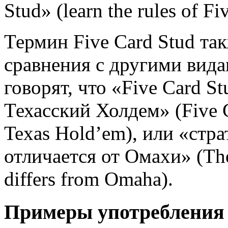
Stud» (learn the rules of Fi
Термин Five Card Stud та
сравнения с другими вида
говорят, что «Five Card S
Техасский Холдем» (Five Ca
Texas Hold’em), или «стра
отличается от Омахи» (The 
differs from Omaha).
Примеры употребления 