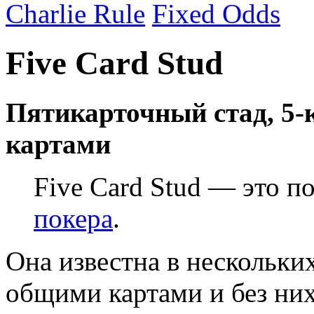
Charlie Rule
Fixed Odds
Five Card Stud
Пятикарточный стад, 5-
картами
Five Card Stud — это п
покера
.
Она известна в нескольки
общими картами и без них