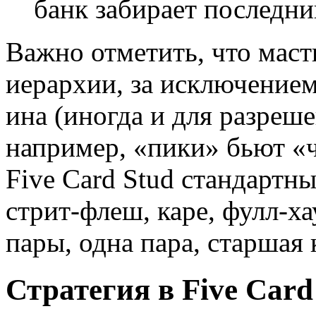
банк забирает последни
Важно отметить, что маст
иерархии, за исключением
ина (иногда и для разреш
например, «пики» бьют «
Five Card Stud стандартны
стрит-флеш, каре, фулл-ха
пары, одна пара, старшая 
Стратегия в Five Card