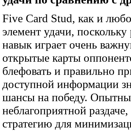
Five Card Stud, как и люб
элемент удачи, поскольку 
навык играет очень важну
открытые карты оппонент
блефовать и правильно п
доступной информации зн
шансы на победу. Опытны
неблагоприятной раздаче,
стратегию для минимизац