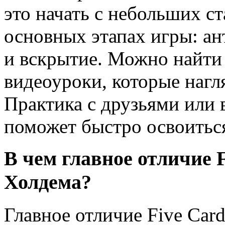
это начать с небольших ст
основных этапах игры: ант
и вскрытие. Можно найти
видеоуроки, которые наг
Практика с друзьями или 
поможет быстро освоитьс
В чем главное отличие F
Холдема?
Главное отличие Five Card