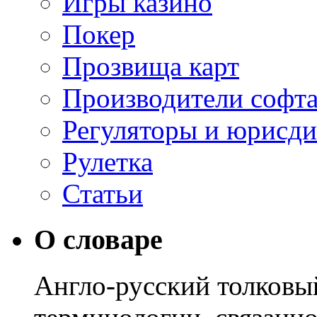
Игры казино
Покер
Прозвища карт
Производители софт
Регуляторы и юрисд
Рулетка
Статьи
О словаре
Англо-русский толковы