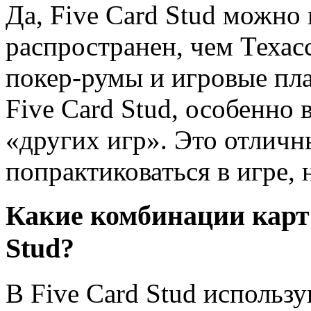
Да, Five Card Stud можно 
распространен, чем Техас
покер-румы и игровые пл
Five Card Stud, особенно 
«других игр». Это отличн
попрактиковаться в игре, 
Какие комбинации карт 
Stud?
В Five Card Stud использ