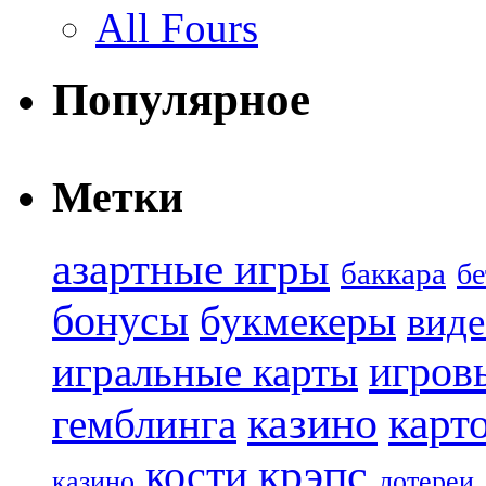
All Fours
Популярное
Метки
азартные игры
баккара
бе
бонусы
букмекеры
виде
игров
игральные карты
казино
карт
гемблинга
крэпс
кости
казино
лотереи