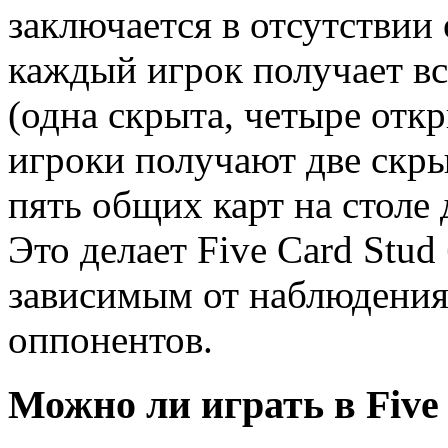
заключается в отсутствии 
каждый игрок получает вс
(одна скрыта, четыре отк
игроки получают две скры
пять общих карт на столе
Это делает Five Card Stu
зависимым от наблюдения
оппонентов.
Можно ли играть в Five