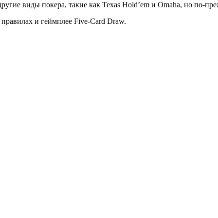
другие виды покера, такие как Texas Hold’em и Omaha, но по-пр
 правилах и геймплее Five-Card Draw.