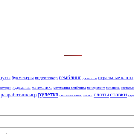
гемблинг
нусы
букмекеры
видеопокер
игральные карты
джекпоты
математика
лудомания
лотереи
математика гемблинга
менеджмент
механика
настольн
рулетка
слоты
ставки
разработчик игр
системы ставок
скачки
стр