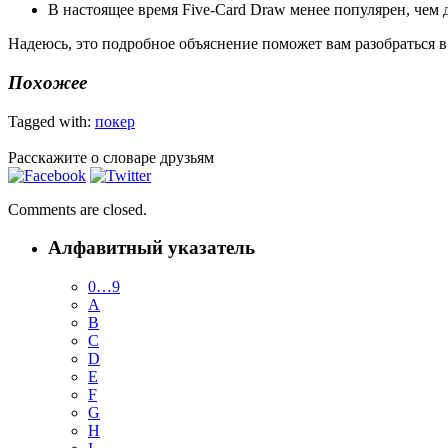
В настоящее время Five-Card Draw менее популярен, чем 
Надеюсь, это подробное объяснение поможет вам разобраться в
Похожее
Tagged with:
покер
Расскажите о словаре друзьям
Comments are closed.
Алфавитный указатель
0…9
A
B
C
D
E
F
G
H