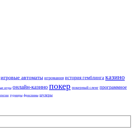
казино
игровые автоматы
история гемблинга
игромания
покер
онлайн-казино
программное
покерный сленг
ые игры
шулеры
атегии
турниры
фриспины