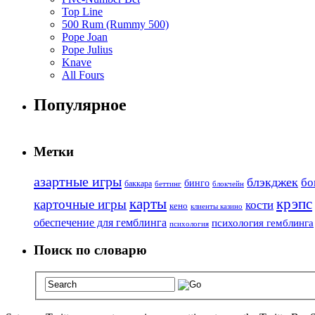
Top Line
500 Rum (Rummy 500)
Pope Joan
Pope Julius
Knave
All Fours
Популярное
Метки
азартные игры
блэкджек
бо
бинго
баккара
беттинг
блокчейн
карты
крэпс
карточные игры
кости
кено
клиенты казино
обеспечение для гемблинга
психология гемблинга
психология
Поиск по словарю