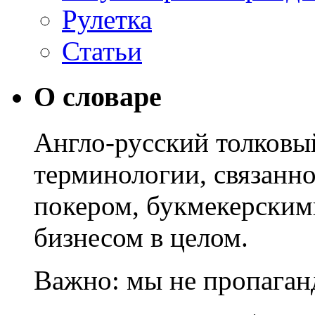
Рулетка
Статьи
О словаре
Англо-русский толковы
терминологии, связанно
покером, букмекерским
бизнесом в целом.
Важно: мы не пропаган