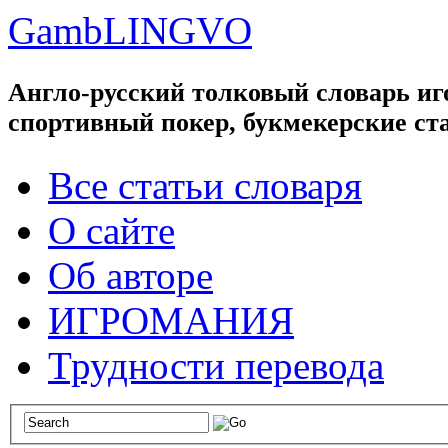
GambLINGVO
Англо-русский толковый словарь иго
спортивный покер, букмекерские ст
Все статьи словаря
О сайте
Об авторе
ИГРОМАНИЯ
Трудности перевода