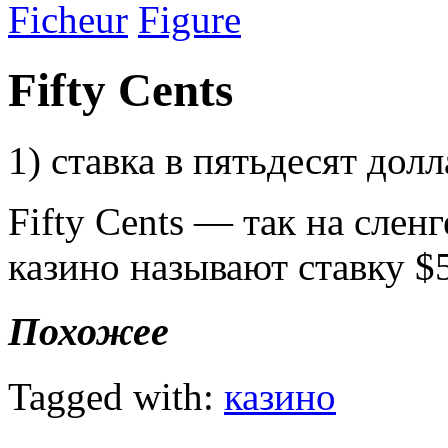
Ficheur
Figure
Fifty Cents
1) ставка в пятьдесят дол
Fifty Cents — так на слен
казино называют ставку $
Похожее
Tagged with:
казино