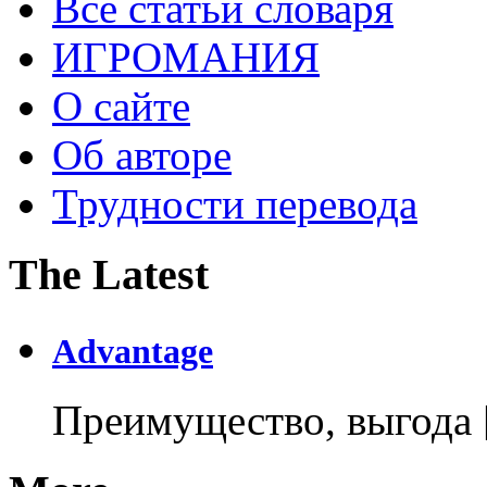
Все статьи словаря
ИГРОМАНИЯ
О сайте
Об авторе
Трудности перевода
The Latest
Advantage
Преимущество, выгода