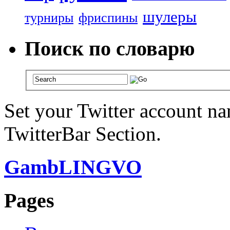
шулеры
турниры
фриспины
Поиск по словарю
Set your Twitter account nam
TwitterBar Section.
GambLINGVO
Pages