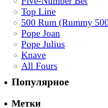
Five-Number Bet
Top Line
500 Rum (Rummy 500
Pope Joan
Pope Julius
Knave
All Fours
Популярное
Метки