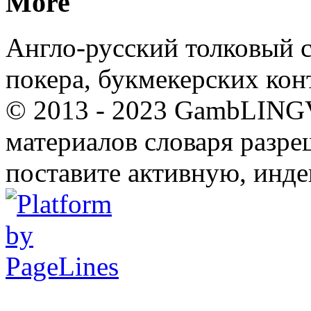
More
Англо-русский толковый с
покера, букмекерских кон
© 2013 - 2023 GambLING
материалов словаря разре
поставите активную, инде