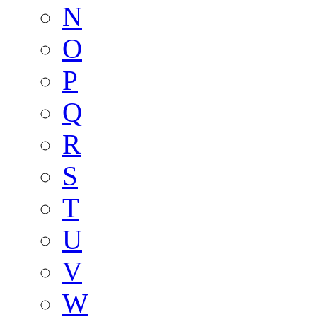
N
O
P
Q
R
S
T
U
V
W