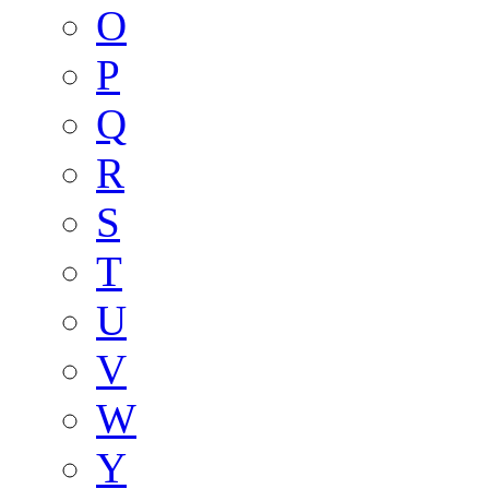
O
P
Q
R
S
T
U
V
W
Y