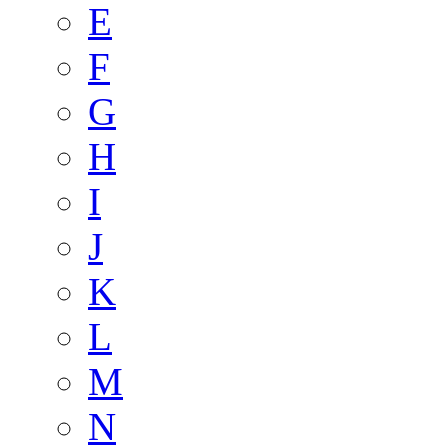
E
F
G
H
I
J
K
L
M
N