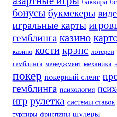
азартные игры
баккара
бе
бонусы
букмекеры
виде
игров
игральные карты
казино
карт
гемблинга
крэпс
кости
казино
лотереи
гемблинга
менеджмент
механика
покер
пр
покерный сленг
гемблинга
псих
психология
рулетка
игр
системы ставок
шулеры
турниры
фриспины