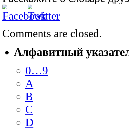
Comments are closed.
Алфавитный указате
0…9
A
B
C
D