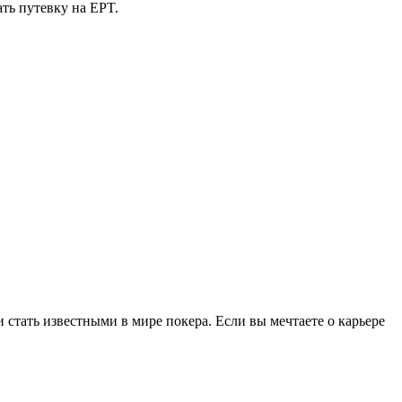
ть путевку на EPT.
 стать известными в мире покера. Если вы мечтаете о карьере