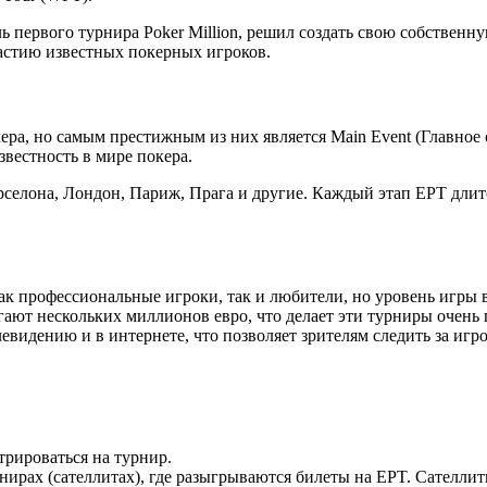
ль первого турнира Poker Million, решил создать свою собствен
астию известных покерных игроков.
ра, но самым престижным из них является Main Event (Главное 
вестность в мире покера.
селона, Лондон, Париж, Прага и другие. Каждый этап EPT длится
ак профессиональные игроки, так и любители, но уровень игры 
ают нескольких миллионов евро, что делает эти турниры очень
видению и в интернете, что позволяет зрителям следить за игр
трироваться на турнир.
нирах (сателлитах), где разыгрываются билеты на EPT. Сателли