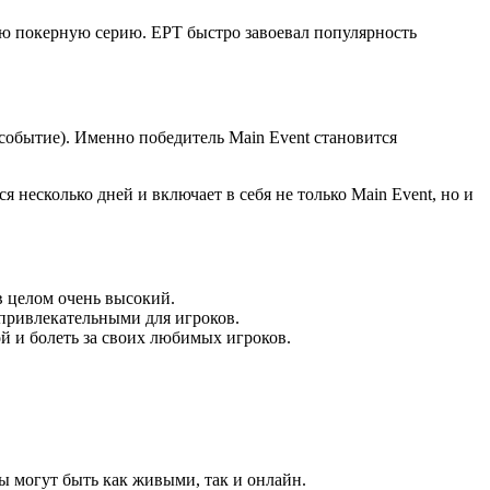
ную покерную серию. EPT быстро завоевал популярность
событие). Именно победитель Main Event становится
 несколько дней и включает в себя не только Main Event, но и
в целом очень высокий.
 привлекательными для игроков.
ой и болеть за своих любимых игроков.
ты могут быть как живыми, так и онлайн.