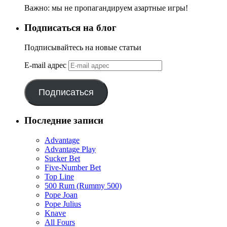
Важно: мы не пропагандируем азартные игры!
Подписаться на блог
Подписывайтесь на новые статьи
E-mail адрес
Подписаться
Последние записи
Advantage
Advantage Play
Sucker Bet
Five-Number Bet
Top Line
500 Rum (Rummy 500)
Pope Joan
Pope Julius
Knave
All Fours