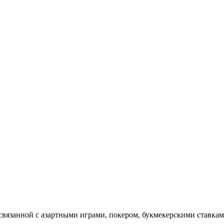
вязанной с азартными играми, покером, букмекерскими ставкам