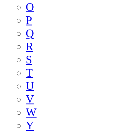
O
P
Q
R
S
T
U
V
W
Y