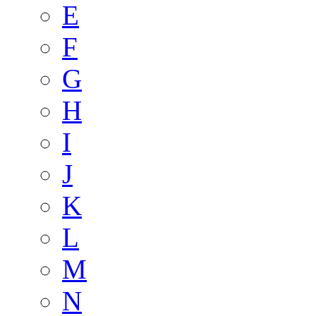
E
F
G
H
I
J
K
L
M
N