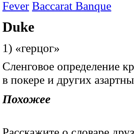
Fever
Baccarat Banque
Duke
1) «герцог»
Сленговое определение к
в покере и других азартны
Похожее
Расскажите о словаре дру