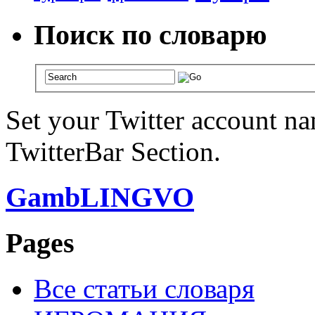
Поиск по словарю
Set your Twitter account nam
TwitterBar Section.
GambLINGVO
Pages
Все статьи словаря