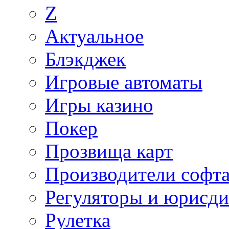
Z
Актуальное
Блэкджек
Игровые автоматы
Игры казино
Покер
Прозвища карт
Производители софт
Регуляторы и юрисд
Рулетка