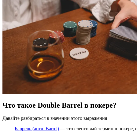
Что такое Double Barrel в покере?
Давайте разбираться в значении этого выражения
Баррель (англ. Barrel)
— это сленговый термин в покере, о