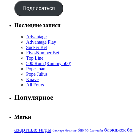
Подписаться
Последние записи
Advantage
Advantage Play
Sucker Bet
Five-Number Bet
Top Line
500 Rum (Rummy 500)
Pope Joan
Pope Julius
Knave
All Fours
Популярное
Метки
азартные игры
блэкджек
бо
бинго
баккара
беттинг
блокчейн