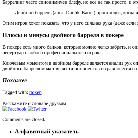
Баррелинг часто синонимичен блефу, но все не так просто, и э
Двойной баррель (англ. Double Barrel) происходит, когда 
Этим игрок хочет показать, что у него сильная рука (даже если
Плюсы и минусы двойного барреля в покере
В покере есть много банков, которые можно легко забрать, и 
репертуара любого профессионального игрока.
Ключевым моментом в двойном барреле является анализ рук о
двойного барреля может вывести оппонентов из равновесия и с
Похожее
Tagged with:
покер
Расскажите о словаре друзьям
Comments are closed.
Алфавитный указатель