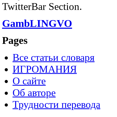
TwitterBar Section.
GambLINGVO
Pages
Все статьи словаря
ИГРОМАНИЯ
О сайте
Об авторе
Трудности перевода