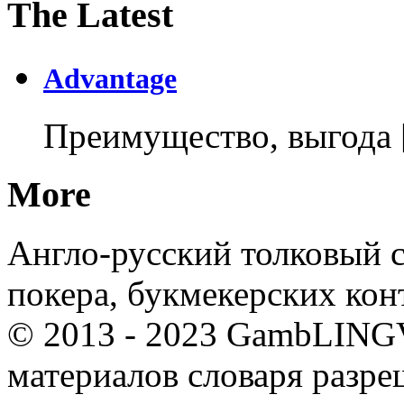
The Latest
Advantage
Преимущество, выгода
More
Англо-русский толковый с
покера, букмекерских кон
© 2013 - 2023 GambLING
материалов словаря разре