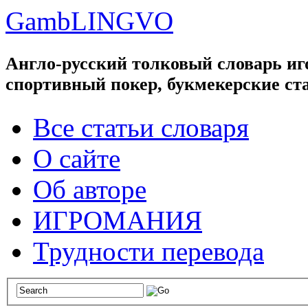
GambLINGVO
Англо-русский толковый словарь иго
спортивный покер, букмекерские ст
Все статьи словаря
О сайте
Об авторе
ИГРОМАНИЯ
Трудности перевода