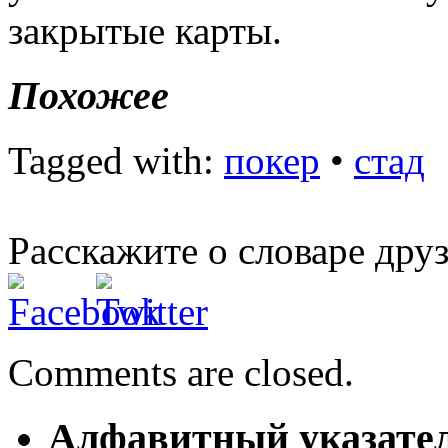
закрытые карты.
Похожее
Tagged with:
покер
•
стад
Расскажите о словаре дру
Comments are closed.
Алфавитный указате