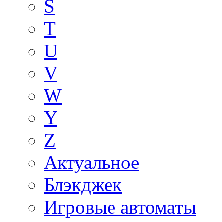
S
T
U
V
W
Y
Z
Актуальное
Блэкджек
Игровые автоматы