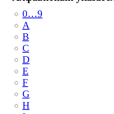
0…9
A
B
C
D
E
F
G
H