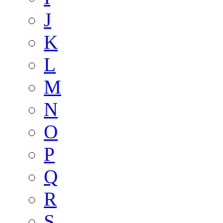
J
K
L
M
N
O
P
Q
R
S