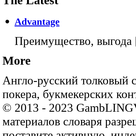
The Latest
Advantage
Преимущество, выгода
More
Англо-русский толковый с
покера, букмекерских кон
© 2013 - 2023 GambLING
материалов словаря разре
поставите активную, инде