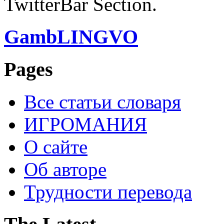
TwitterBar Section.
GambLINGVO
Pages
Все статьи словаря
ИГРОМАНИЯ
О сайте
Об авторе
Трудности перевода