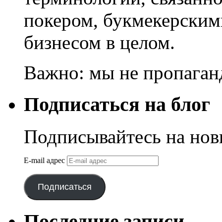
покером, букмекерским
бизнесом в целом.
Важно: мы не пропаган
Подписаться на блог
Подписывайтесь на нов
E-mail адрес
Подписаться
Последние записи