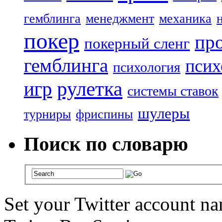
гемблинга
менеджмент
механика
покер
пр
покерный сленг
гемблинга
псих
психология
рулетка
игр
системы ставок
шулеры
турниры
фриспины
Поиск по словарю
Set your Twitter account nam