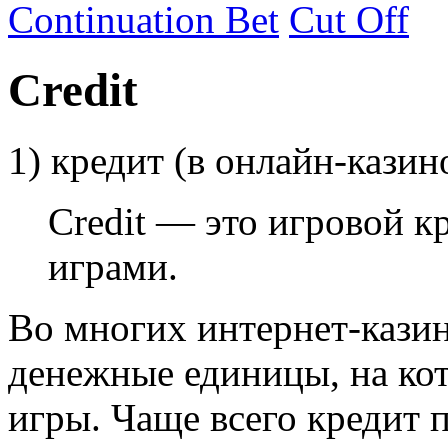
Continuation Bet
Cut Off
Credit
1) кредит (в онлайн-казин
Credit — это игровой к
играми.
Во многих интернет-кази
денежные единицы, на ко
игры. Чаще всего кредит 