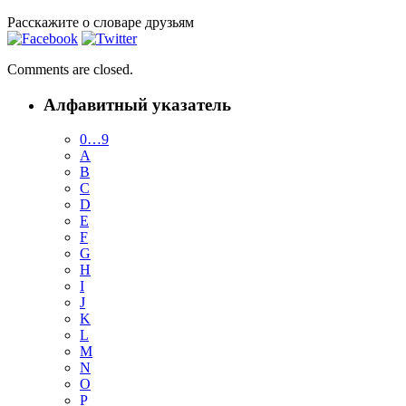
Расскажите о словаре друзьям
Comments are closed.
Алфавитный указатель
0…9
A
B
C
D
E
F
G
H
I
J
K
L
M
N
O
P