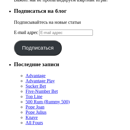
Подписаться на блог
Подписывайтесь на новые статьи
E-mail адрес
Подписаться
Последние записи
Advantage
Advantage Play
Sucker Bet
Five-Number Bet
Top Line
500 Rum (Rummy 500)
Pope Joan
Pope Julius
Knave
All Fours