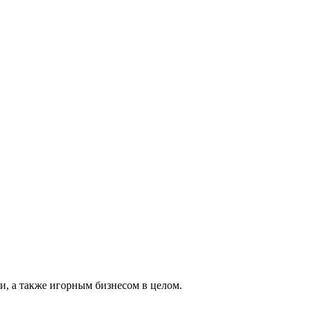
и, а также игорным бизнесом в целом.