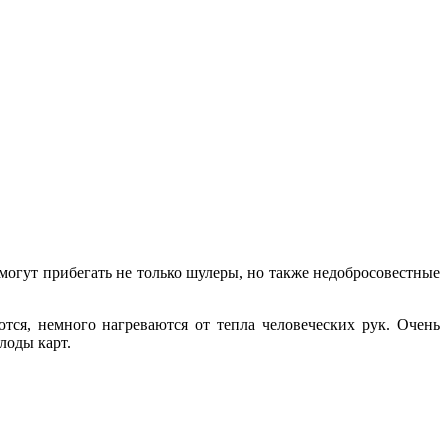
 могут прибегать не только шулеры, но также недобросовестные
тся, немного нагреваются от тепла человеческих рук. Очень
лоды карт.