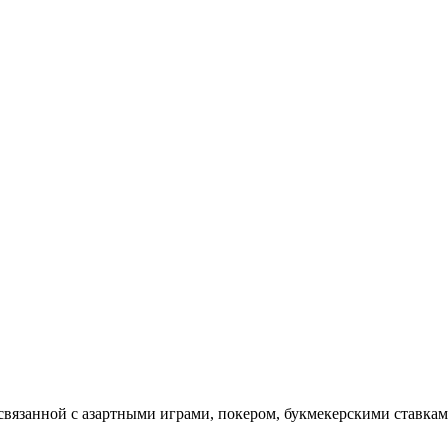
вязанной с азартными играми, покером, букмекерскими ставкам