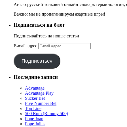
Англо-русский толковый онлайн-словарь терминологии, с
Важно: мы не пропагандируем азартные игры!
Подписаться на блог
Подписывайтесь на новые статьи
E-mail адрес
Подписаться
Последние записи
Advantage
Advantage Play
Sucker Bet
Five-Number Bet
Top Line
500 Rum (Rummy 500)
Pope Joan
Pope Julius