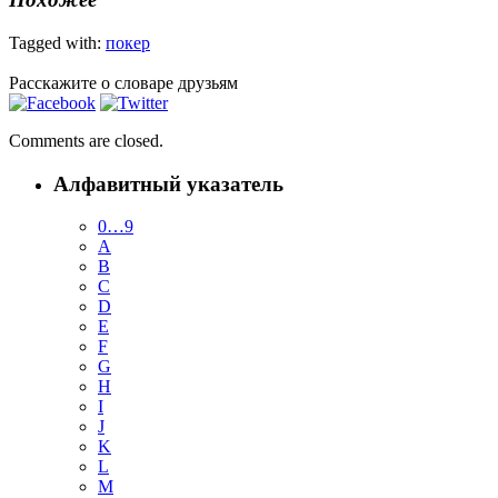
Tagged with:
покер
Расскажите о словаре друзьям
Comments are closed.
Алфавитный указатель
0…9
A
B
C
D
E
F
G
H
I
J
K
L
M