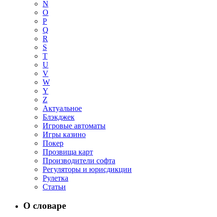
N
O
P
Q
R
S
T
U
V
W
Y
Z
Актуальное
Блэкджек
Игровые автоматы
Игры казино
Покер
Прозвища карт
Производители софта
Регуляторы и юрисдикции
Рулетка
Статьи
О словаре