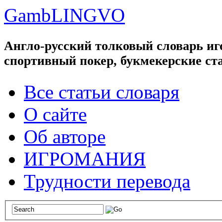
GambLINGVO
Англо-русский толковый словарь иго
спортивный покер, букмекерские ст
Все статьи словаря
О сайте
Об авторе
ИГРОМАНИЯ
Трудности перевода