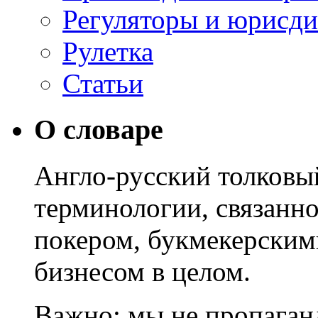
Регуляторы и юрисд
Рулетка
Статьи
О словаре
Англо-русский толковы
терминологии, связанно
покером, букмекерским
бизнесом в целом.
Важно: мы не пропаган