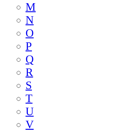
M
N
O
P
Q
R
S
T
U
V