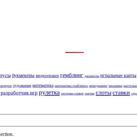
гемблинг
нусы
букмекеры
видеопокер
игральные карты
джекпоты
математика
лудомания
лотереи
математика гемблинга
менеджмент
механика
настольн
рулетка
слоты
ставки
разработчик игр
системы ставок
скачки
стр
ection.