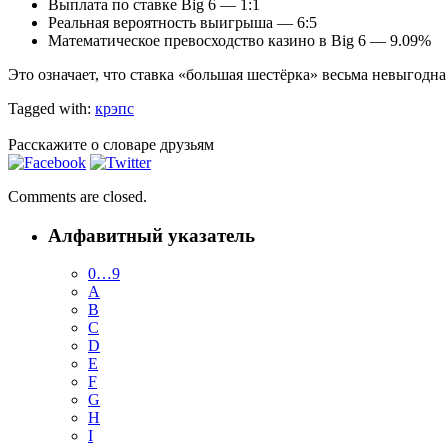
Выплата по ставке Big 6 — 1:1
Реальная вероятность выигрыша — 6:5
Математическое превосходство казино в Big 6 — 9.09%
Это означает, что ставка «большая шестёрка» весьма невыгодн
Tagged with:
крэпс
Расскажите о словаре друзьям
Comments are closed.
Алфавитный указатель
0…9
A
B
C
D
E
F
G
H
I