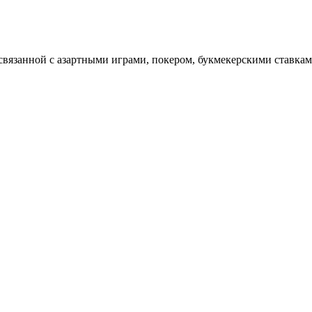
вязанной с азартными играми, покером, букмекерскими ставкам