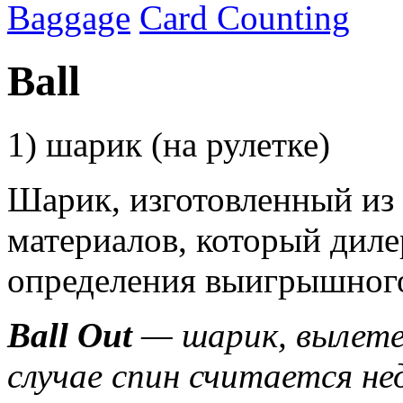
Baggage
Card Counting
Ball
1) шарик (на рулетке)
Шарик, изготовленный из
материалов, который дилер
определения выигрышного
Ball Out
— шарик, вылете
случае спин считается н