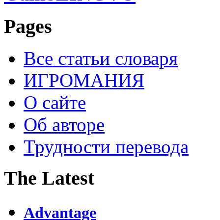
Pages
Все статьи словаря
ИГРОМАНИЯ
О сайте
Об авторе
Трудности перевода
The Latest
Advantage