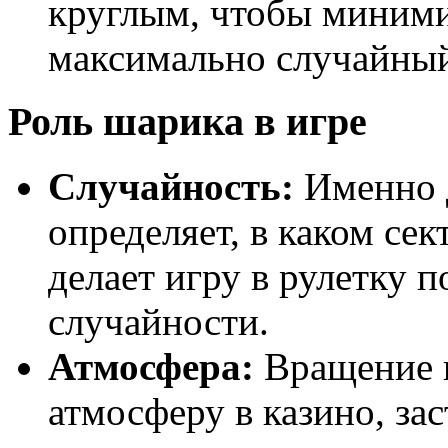
круглым, чтобы миними
максимально случайный
Роль шарика в игре
Случайность:
Именно д
определяет, в каком сек
делает игру в рулетку 
случайности.
Атмосфера:
Вращение ш
атмосферу в казино, зас