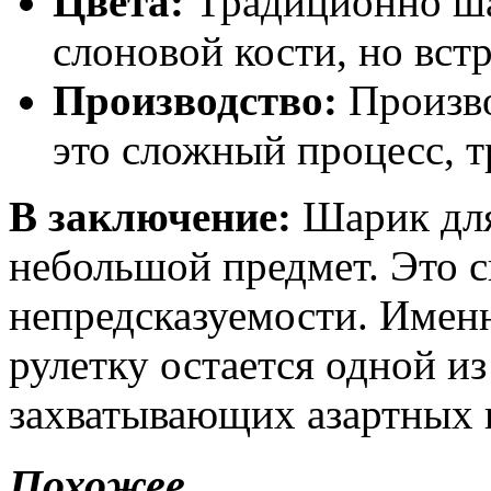
Цвета:
Традиционно ша
слоновой кости, но встр
Производство:
Произво
это сложный процесс, 
В заключение:
Шарик для 
небольшой предмет. Это с
непредсказуемости. Именн
рулетку остается одной и
захватывающих азартных и
Похожее