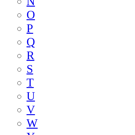
N
O
P
Q
R
S
T
U
V
W