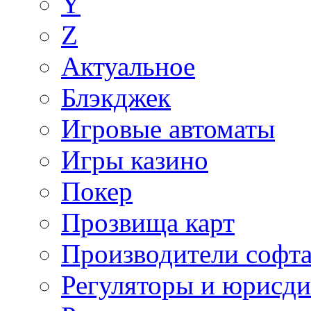
Y
Z
Актуальное
Блэкджек
Игровые автоматы
Игры казино
Покер
Прозвища карт
Производители софт
Регуляторы и юрисд