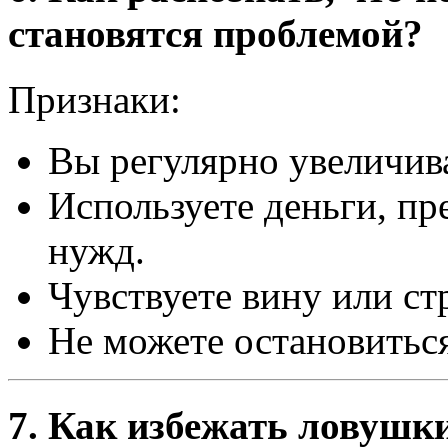
становятся проблемой?
Признаки:
Вы регулярно увеличив
Используете деньги, пр
нужд.
Чувствуете вину или ст
Не можете остановиться
7. Как избежать ловуш