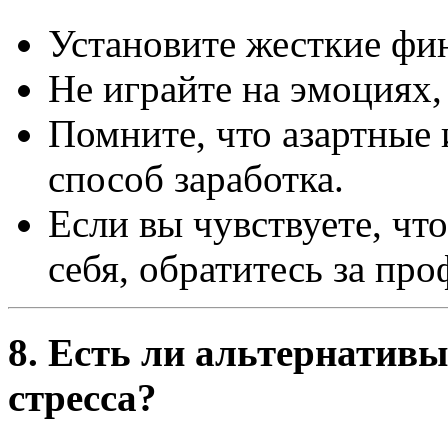
Установите жесткие фи
Не играйте на эмоциях
Помните, что азартные и
способ заработка.
Если вы чувствуете, чт
себя, обратитесь за п
8. Есть ли альтернатив
стресса?