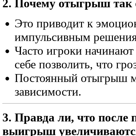
2. Почему отыгрыш так 
Это приводит к эмоцио
импульсивным решения
Часто игроки начинают 
себе позволить, что гр
Постоянный отыгрыш м
зависимости.
3. Правда ли, что посл
выигрыш увеличиваютс