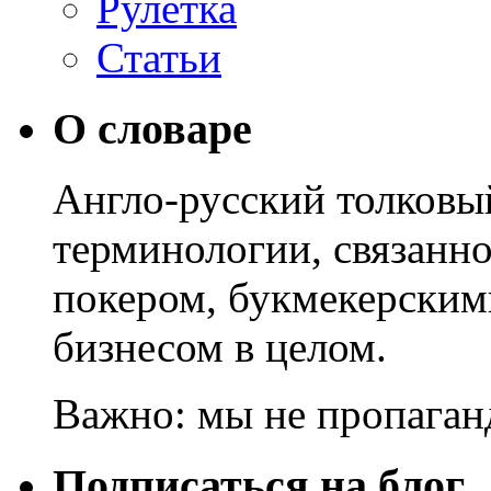
Рулетка
Статьи
О словаре
Англо-русский толковы
терминологии, связанно
покером, букмекерским
бизнесом в целом.
Важно: мы не пропаган
Подписаться на блог