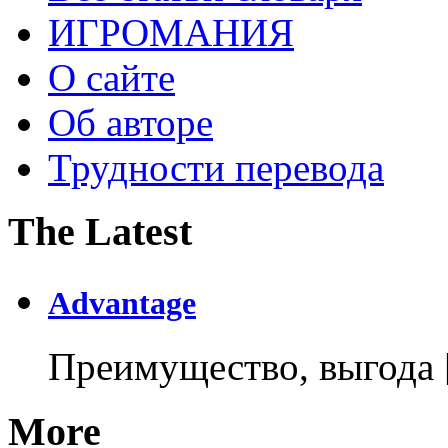
ИГРОМАНИЯ
О сайте
Об авторе
Трудности перевода
The Latest
Advantage
Преимущество, выгода
More