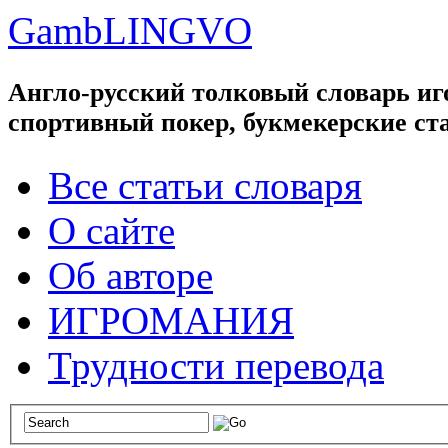
GambLINGVO
Англо-русский толковый словарь иго
спортивный покер, букмекерские ст
Все статьи словаря
О сайте
Об авторе
ИГРОМАНИЯ
Трудности перевода