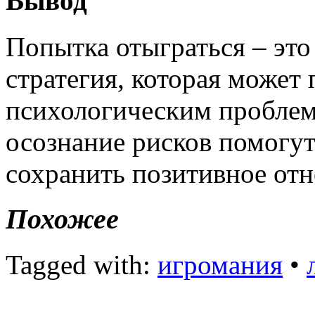
Вывод
Попытка отыграться – это
стратегия, которая может
психологическим проблем
осознание рисков помогут
сохранить позитивное отн
Похожее
Tagged with:
игромания
•