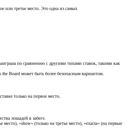
рое или третье место. Это одна из самых
выигрыш по сравнению с другими типами ставок, такими как
s the Board может быть более безопасным вариантом.
ставке только на первое место.
ества лошадей в забеге.
 место), «show» (только на третье место), «exacta» (на первые