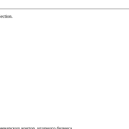
ection.
мекерских контор, игорного бизнеса.