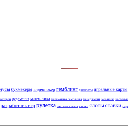
гемблинг
нусы
букмекеры
видеопокер
игральные карты
джекпоты
математика
лудомания
лотереи
математика гемблинга
менеджмент
механика
настольн
рулетка
слоты
ставки
разработчик игр
системы ставок
скачки
стр