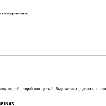
р, букмекерские ставки
нишу первой, второй или третьей. Выражение зародилось на ипп
качках