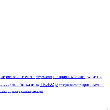
казино
игровые автоматы
история гемблинга
игромания
покер
онлайн-казино
программное
покерный сленг
ые игры
шулеры
атегии
турниры
фриспины