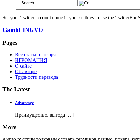
Set your Twitter account name in your settings to use the TwitterBar S
GambLINGVO
Pages
Все статьи словаря
ИГРОМАНИЯ
О сайте
Об авторе
Трудности перевода
The Latest
Advantage
Преимущество, выгода […]
More
Англо-русский толковый словарь терминов казино, покера, бук