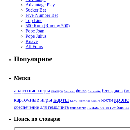
Advantage Play
Sucker Bet
Five-Number Bet
Top Line
500 Rum (Rummy 500)
Pope Joan
Pope Julius
Knave
All Fours
Популярное
Метки
азартные игры
блэкджек
бо
бинго
баккара
беттинг
блокчейн
карты
крэпс
карточные игры
кости
кено
клиенты казино
обеспечение для гемблинга
психология гемблинга
психология
Поиск по словарю