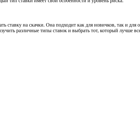
дый тип ставки имеет свои особенности и уровень риска.
ать ставку на скачки. Она подходит как для новичков, так и для
изучить различные типы ставок и выбрать тот, который лучше вс