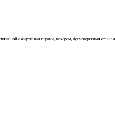
вязанной с азартными играми, покером, букмекерскими ставкам