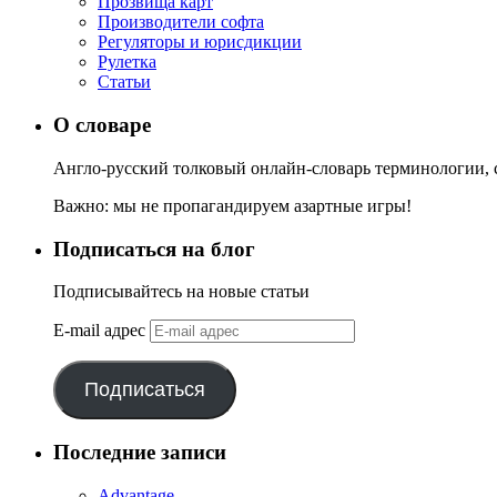
Прозвища карт
Производители софта
Регуляторы и юрисдикции
Рулетка
Статьи
О словаре
Англо-русский толковый онлайн-словарь терминологии, с
Важно: мы не пропагандируем азартные игры!
Подписаться на блог
Подписывайтесь на новые статьи
E-mail адрес
Подписаться
Последние записи
Advantage