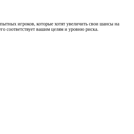
 опытных игроков, которые хотят увеличить свои шансы на
его соответствует вашим целям и уровню риска.