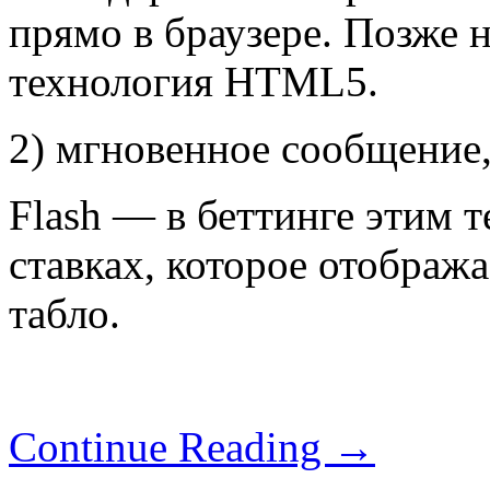
прямо в браузере. Позже 
технология HTML5.
2) мгновенное сообщение
Flash — в беттинге этим 
ставках, которое отобра
табло.
Continue Reading
→