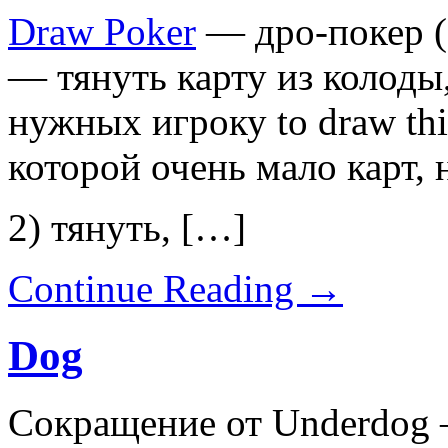
Draw Poker
— дро-покер (с
— тянуть карту из колоды,
нужных игроку to draw thi
которой очень мало карт,
2) тянуть, […]
Continue Reading
→
Dog
Сокращение от Underdog —