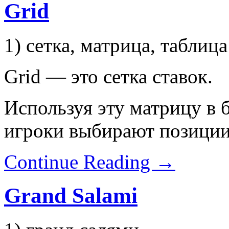
Grid
1) сетка, матрица, таблица
Grid — это сетка ставок.
Используя эту матрицу в 
игроки выбирают позиции,
Continue Reading
→
Grand Salami