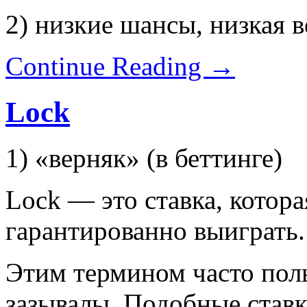
2) низкие шансы, низкая 
Continue Reading
→
Lock
1) «верняк» (в беттинге)
Lock — это ставка, котор
гарантированно выиграть.
Этим термином часто пол
зазывалы. Подобные ставк