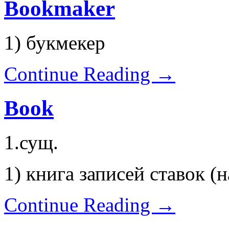
Bookmaker
1) букмекер
Continue Reading
→
Book
1.сущ.
1) книга записей ставок (н
Continue Reading
→