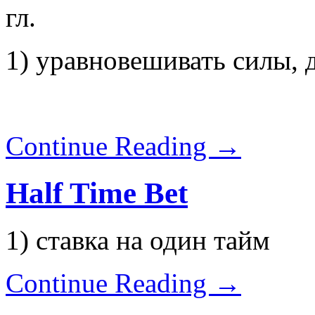
гл.
1) уравновешивать силы, 
Continue Reading
→
Half Time Bet
1) ставка на один тайм
Continue Reading
→