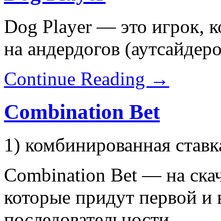
Dog Player — это игрок, 
на андердогов (аутсайдеро
Continue Reading
→
Combination Bet
1) комбинированная ставка
Combination Bet — на скач
которые придут первой и 
последовательности.