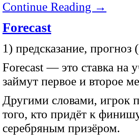
Continue Reading
→
Forecast
1) предсказание, прогноз (
Forecast — это ставка на 
займут первое и второе ме
Другими словами, игрок п
того, кто придёт к финиш
серебряным призёром.