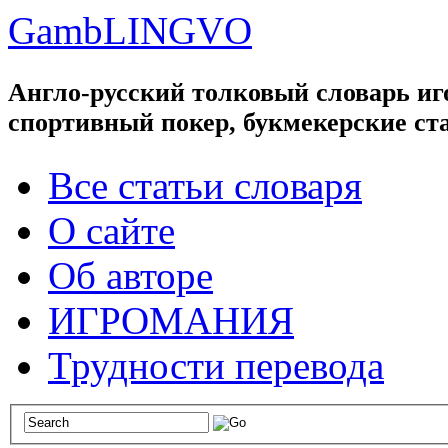
GambLINGVO
Англо-русский толковый словарь иго
спортивный покер, букмекерские ст
Все статьи словаря
О сайте
Об авторе
ИГРОМАНИЯ
Трудности перевода