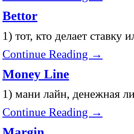
Bettor
1) тот, кто делает ставку 
Continue Reading
→
Money Line
1) мани лайн, денежная л
Continue Reading
→
Margin