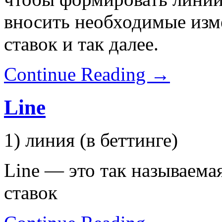
вносить необходимые изме
ставок и так далее.
Continue Reading
→
Line
1) линия (в беттинге)
Line — это так называема
ставок