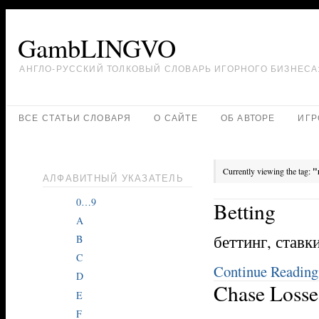
GambLINGVO
АНГЛО-РУССКИЙ ТОЛКОВЫЙ СЛОВАРЬ ИГОРНОГО БИЗНЕСА:
ВСЕ СТАТЬИ СЛОВАРЯ
О САЙТЕ
ОБ АВТОРЕ
ИГ
Currently viewing the tag:
"
АЛФАВИТНЫЙ УКАЗАТЕЛЬ
0…9
Betting
A
беттинг, ставк
B
C
Continue Readin
D
Chase Losse
E
F