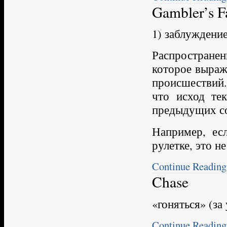
Gambler’s F
1) заблуждение
Распространен
которое выраж
происшествий.
что исход тек
предыдущих с
Например, ес
рулетке, это н
Continue Readin
Chase
«гоняться» (за
Continue Readin