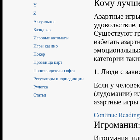
Кому лучше
Y
Z
Азартные игры
Актуальное
удовольствие, 
Блэкджек
Существуют г
Игровые автоматы
избегать азарт
Игры казино
эмоциональных
Покер
категории таки
Прозвища карт
1. Люди с зав
Производители софта
Регуляторы и юрисдикции
Если у челове
Рулетка
(лудомании) и
Статьи
азартные игры
Continue Readin
Игромания:
Игромания, ил