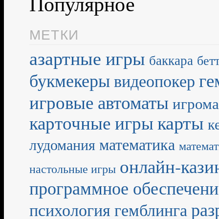
Популярное
МЕТКИ
азартные игры
баккара
бет
ге
букмекеры
видеопокер
игровые автоматы
игром
карты
карточные игры
к
математика
лудомания
математ
онлайн-кази
настольные игры
программное обеспечени
раз
психология гемблинга