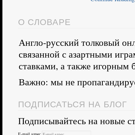
О СЛОВАРЕ
Англо-русский толковый он
связанной с азартными игра
ставками, а также игорным 
Важно: мы не пропагандиру
ПОДПИСАТЬСЯ НА БЛОГ
Подписывайтесь на новые с
E-mail адрес