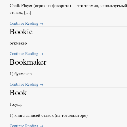
Chalk Player (игрок на фаворита) — это термин, используемы
ставок, […]
Continue Reading
→
Bookie
букмекер
Continue Reading
→
Bookmaker
1) букмекер
Continue Reading
→
Book
1.сущ.
1) книга записей ставок (на тотализаторе)
Continue Reading
→