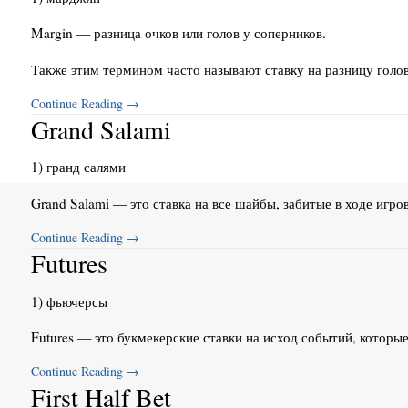
Margin — разница очков или голов у соперников.
Также этим термином часто называют ставку на разницу голов
Continue Reading
→
Grand Salami
1) гранд салями
Grand Salami — это ставка на все шайбы, забитые в ходе игров
Continue Reading
→
Futures
1) фьючерсы
Futures — это букмекерские ставки на исход событий, которы
Continue Reading
→
First Half Bet