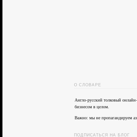
О СЛОВАРЕ
Англо-русский толковый онлайн-
бизнесом в целом.
Важно: мы не пропагандируем аз
ПОДПИСАТЬСЯ НА БЛОГ