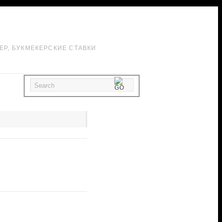
ЕР, БУКМЕКЕРСКИЕ СТАВКИ