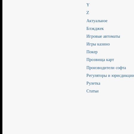
Y
Z
Актуальное
Блэкджек
Игровые автоматы
Игры казино
Покер
Прозвища карт
Производители софта
Регуляторы и юрисдикци
Рулетка
Статьи