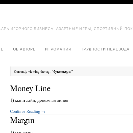
АРЬ ИГОРНОГО БИЗНЕСА: АЗАРТНЫЕ ИГРЫ, СПОРТИВНЫЙ ПОК
ТЕ
ОБ АВТОРЕ
ИГРОМАНИЯ
ТРУДНОСТИ ПЕРЕВОДА
Currently viewing the tag:
"букмекеры"
Money Line
1) мани лайн, денежная линия
Continue Reading
→
Margin
1) марджин