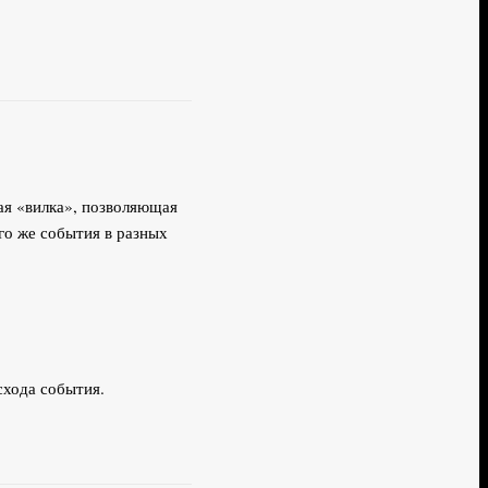
кая «вилка», позволяющая
го же события в разных
схода события.