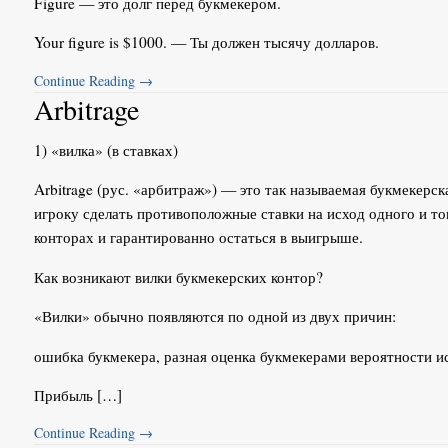
Figure — это долг перед букмекером.
Your figure is $1000. — Ты должен тысячу долларов.
Continue Reading
→
Arbitrage
1) «вилка» (в ставках)
Arbitrage (рус. «арбитраж») — это так называемая букмекерс
игроку сделать противоположные ставки на исход одного и то
конторах и гарантированно остаться в выигрыше.
Как возникают вилки букмекерских контор?
«Вилки» обычно появляются по одной из двух причин:
ошибка букмекера, разная оценка букмекерами вероятности и
Прибыль […]
Continue Reading
→